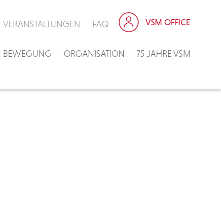
VSM OFFICE
VERANSTALTUNGEN
FAQ
IN BEWEGUNG
ORGANISATION
75 JAHRE VSM