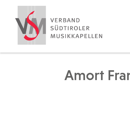
Amort Fra