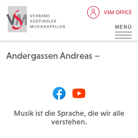
VSM OFFICE
MENÜ
Andergassen Andreas –
Musik ist die Sprache, die wir alle
verstehen.