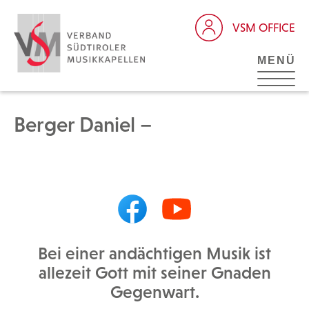
VSM OFFICE
MENÜ
Berger Daniel –
Bei einer andächtigen Musik ist
allezeit Gott mit seiner Gnaden
Gegenwart.