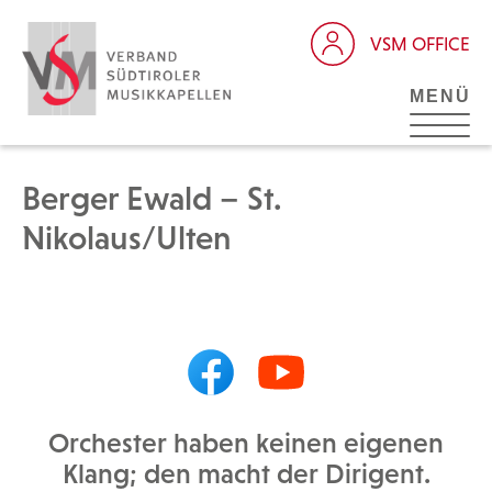
VSM OFFICE
MENÜ
Berger Ewald – St.
Nikolaus/Ulten
Orchester haben keinen eigenen
Klang; den macht der Dirigent.