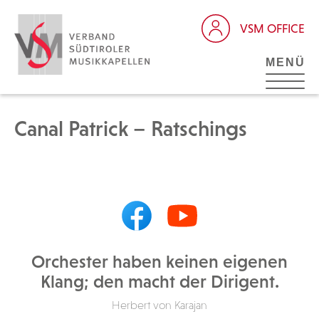
VSM OFFICE
MENÜ
Canal Patrick – Ratschings
Orchester haben keinen eigenen
Klang; den macht der Dirigent.
Herbert von Karajan