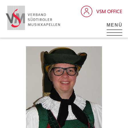
VSM OFFICE
MENÜ