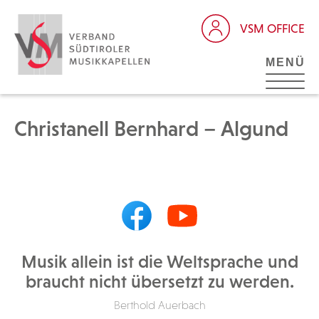
VSM OFFICE
MENÜ
Christanell Bernhard – Algund
Musik allein ist die Weltsprache und
braucht nicht übersetzt zu werden.
Berthold Auerbach