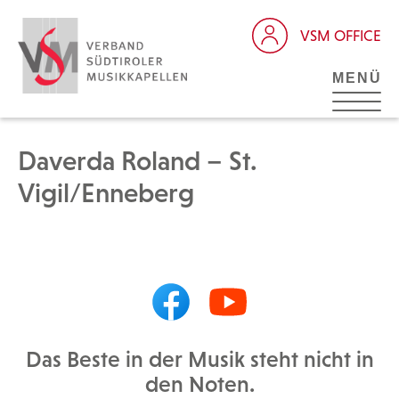
VSM OFFICE
MENÜ
Daverda Roland – St.
Vigil/Enneberg
Das Beste in der Musik steht nicht in
den Noten.