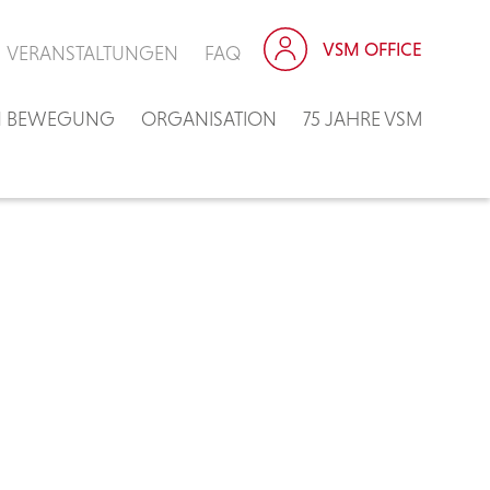
VSM OFFICE
VERANSTALTUNGEN
FAQ
IN BEWEGUNG
ORGANISATION
75 JAHRE VSM