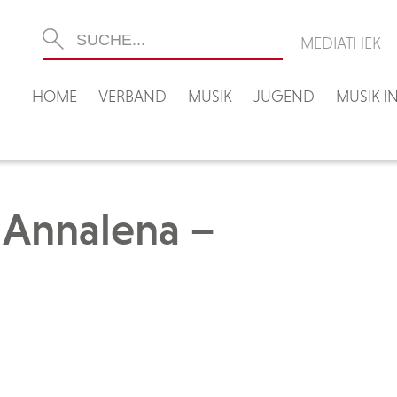
MEDIATHEK
HOME
VERBAND
MUSIK
JUGEND
MUSIK 
 Annalena –