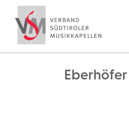
Eberhöfer