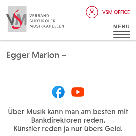
VSM OFFICE
MENÜ
Egger Marion –
Über Musik kann man am besten mit
Bankdirektoren reden.
Künstler reden ja nur übers Geld.