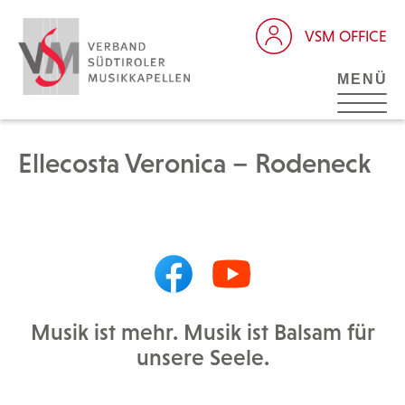
VSM OFFICE
MENÜ
Ellecosta Veronica – Rodeneck
Musik ist mehr. Musik ist Balsam für
unsere Seele.