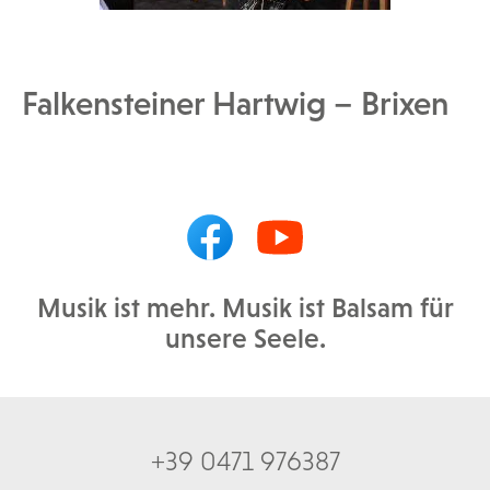
Falkensteiner Hartwig – Brixen
Musik ist mehr. Musik ist Balsam für
unsere Seele.
+39 0471 976387