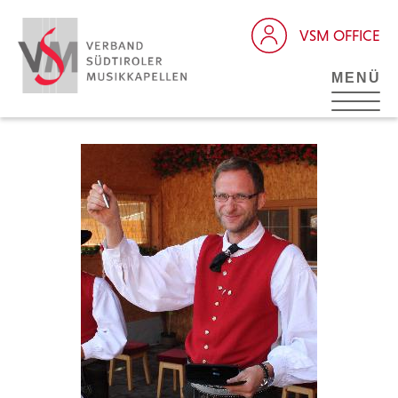
VSM OFFICE
MENÜ