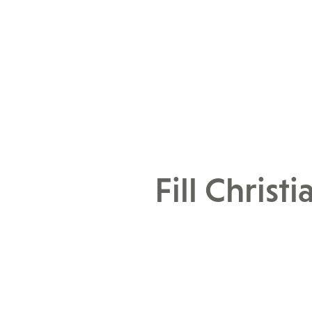
Fill Christ