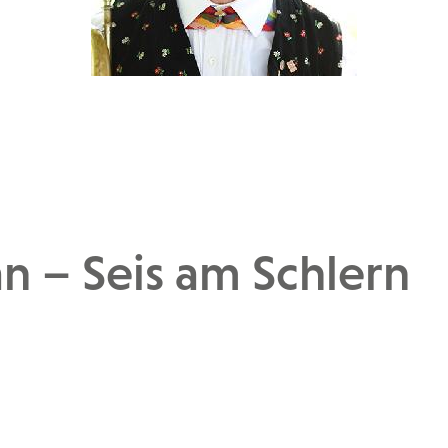
ian – Seis am Schlern