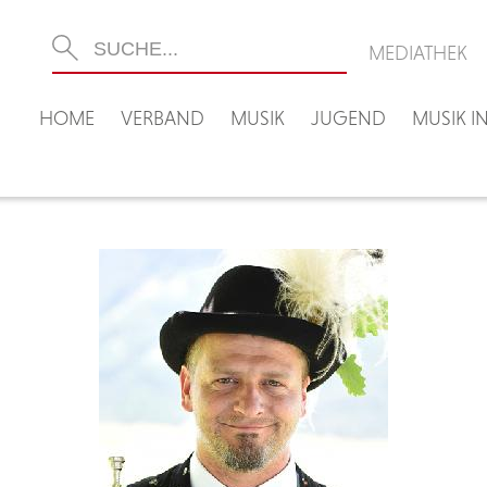
MEDIATHEK
HOME
VERBAND
MUSIK
JUGEND
MUSIK 