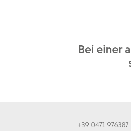
Bei einer 
+39 0471 976387