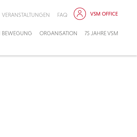
VSM OFFICE
VERANSTALTUNGEN
FAQ
IN BEWEGUNG
ORGANISATION
75 JAHRE VSM