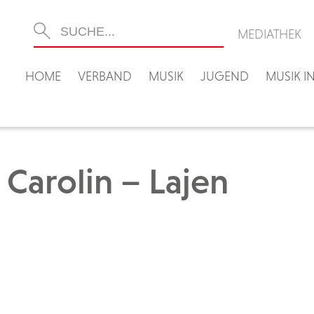
MEDIATHEK
HOME
VERBAND
MUSIK
JUGEND
MUSIK 
 Carolin – Lajen