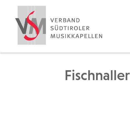
Fischnaller