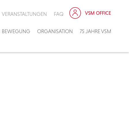
VSM OFFICE
VERANSTALTUNGEN
FAQ
IN BEWEGUNG
ORGANISATION
75 JAHRE VSM