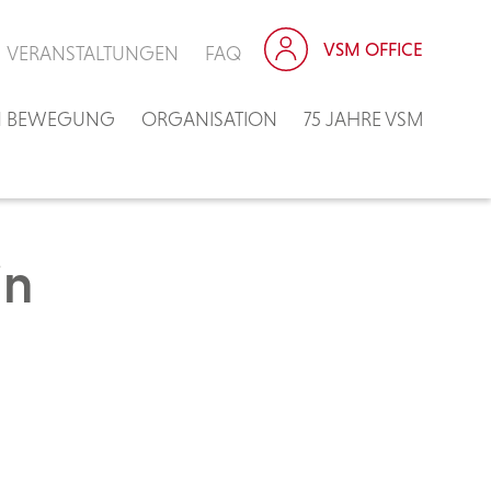
VSM OFFICE
VERANSTALTUNGEN
FAQ
IN BEWEGUNG
ORGANISATION
75 JAHRE VSM
in