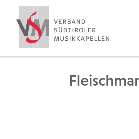
Fleischman