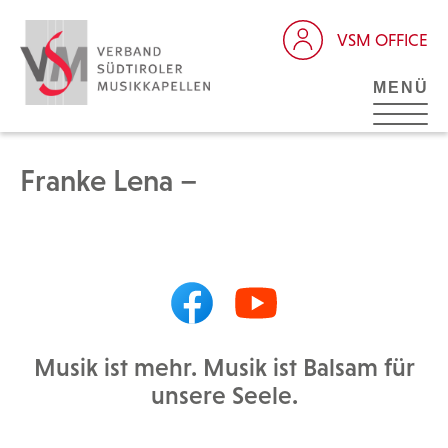
VSM OFFICE
MENÜ
Franke Lena –
Musik ist mehr. Musik ist Balsam für
unsere Seele.