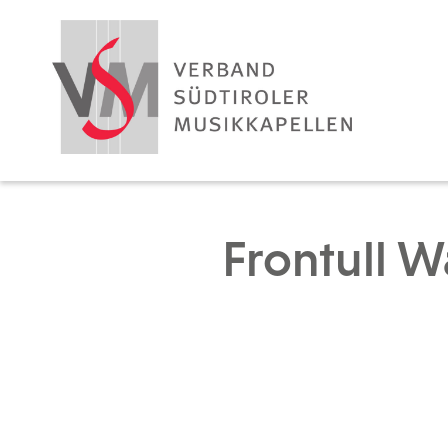
Frontull W