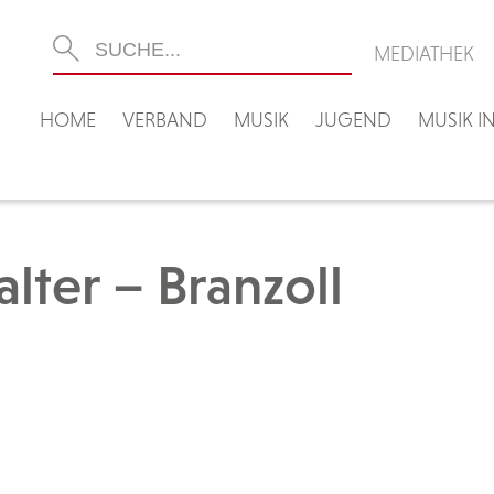
MEDIATHEK
HOME
VERBAND
MUSIK
JUGEND
MUSIK 
alter – Branzoll