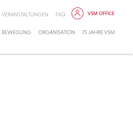
VSM OFFICE
VERANSTALTUNGEN
FAQ
IN BEWEGUNG
ORGANISATION
75 JAHRE VSM