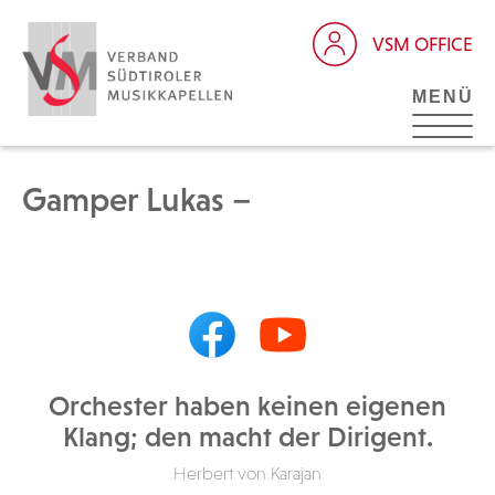
VSM OFFICE
MENÜ
Gamper Lukas –
Orchester haben keinen eigenen
Klang; den macht der Dirigent.
Herbert von Karajan