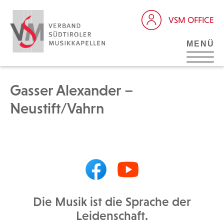
VSM OFFICE
MENÜ
Gasser Alexander –
Neustift/Vahrn
Die Musik ist die Sprache der
Leidenschaft.