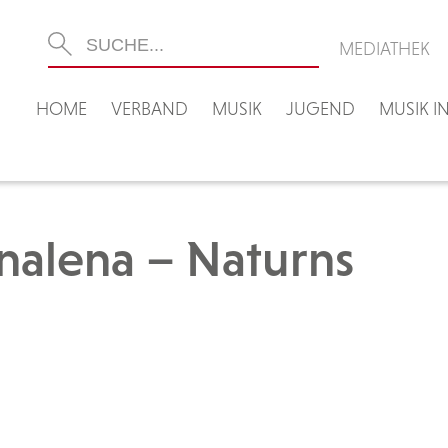
MEDIATHEK
HOME
VERBAND
MUSIK
JUGEND
MUSIK 
nalena – Naturns