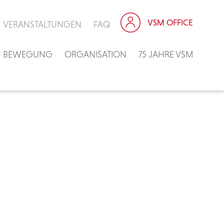
VSM OFFICE
VERANSTALTUNGEN
FAQ
IN BEWEGUNG
ORGANISATION
75 JAHRE VSM