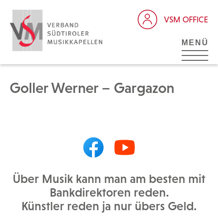
VSM OFFICE
MENÜ
Goller Werner – Gargazon
Über Musik kann man am besten mit
Bankdirektoren reden.
Künstler reden ja nur übers Geld.