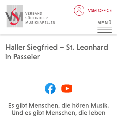
VSM OFFICE
MENÜ
Haller Siegfried – St. Leonhard
in Passeier
Es gibt Menschen, die hören Musik.
Und es gibt Menschen, die leben