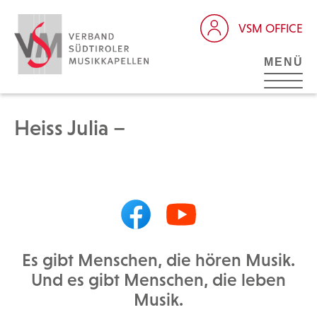
VSM OFFICE
MENÜ
Heiss Julia –
Es gibt Menschen, die hören Musik.
Und es gibt Menschen, die leben
Musik.