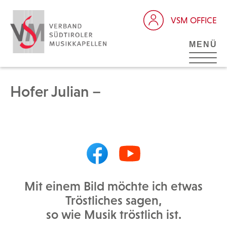
VSM OFFICE
MENÜ
Hofer Julian –
Mit einem Bild möchte ich etwas
Tröstliches sagen,
so wie Musik tröstlich ist.