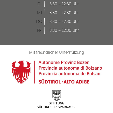
DI
8:30 – 12:30 Uhr
MI
8:30 – 12:30 Uhr
DO
8:30 – 12:30 Uhr
FR
8:30 – 12:30 Uhr
Mit freundlicher Unterstützung