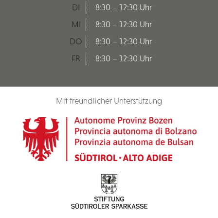
DI
8:30 – 12:30 Uhr
MI
8:30 – 12:30 Uhr
DO
8:30 – 12:30 Uhr
FR
8:30 – 12:30 Uhr
Mit freundlicher Unterstützung