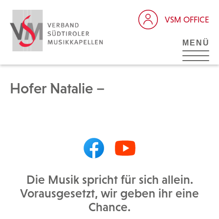
VSM OFFICE
MENÜ
Hofer Natalie –
Die Musik spricht für sich allein.
Vorausgesetzt, wir geben ihr eine
Chance.