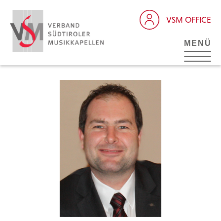
VSM OFFICE
MENÜ