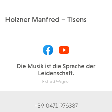
Holzner Manfred – Tisens
Die Musik ist die Sprache der
Leidenschaft.
Richard Wagner
+39 0471 976387