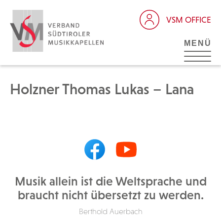
VSM OFFICE
MENÜ
Holzner Thomas Lukas – Lana
Musik allein ist die Weltsprache und
braucht nicht übersetzt zu werden.
Berthold Auerbach