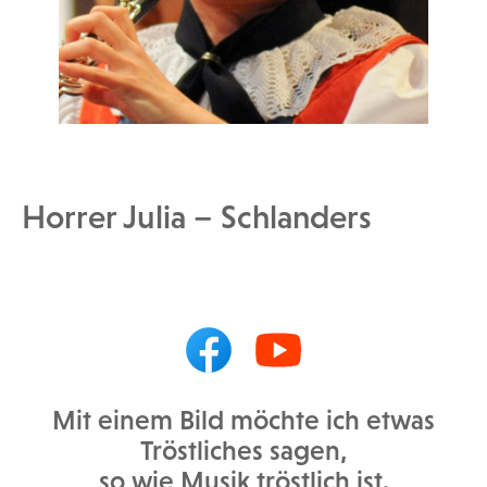
Horrer Julia – Schlanders
Mit einem Bild möchte ich etwas
Tröstliches sagen,
so wie Musik tröstlich ist.