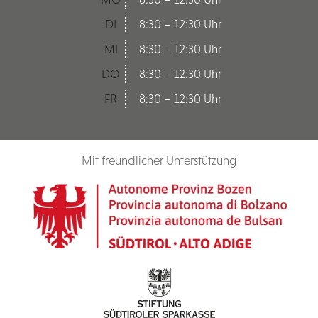
DI
8:30 – 12:30 Uhr
MI
8:30 – 12:30 Uhr
DO
8:30 – 12:30 Uhr
FR
8:30 – 12:30 Uhr
Mit freundlicher Unterstützung