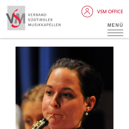
VSM OFFICE
MENÜ