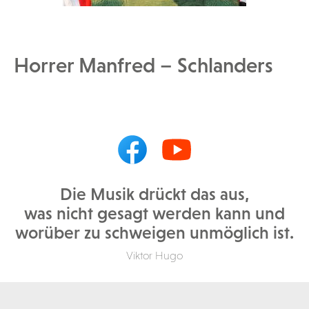
Horrer Manfred – Schlanders
Die Musik drückt das aus,
was nicht gesagt werden kann und
worüber zu schweigen unmöglich ist.
Viktor Hugo