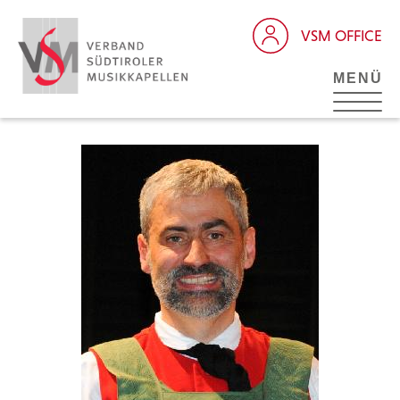
VSM OFFICE
MENÜ