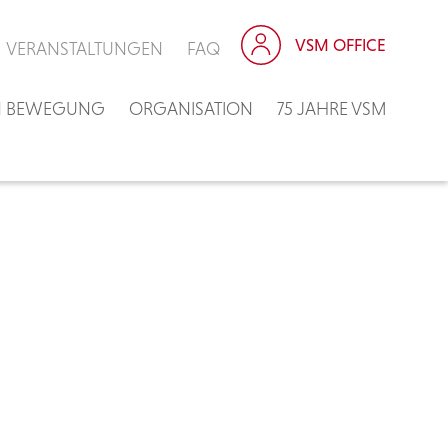
VSM OFFICE
VERANSTALTUNGEN
FAQ
IN BEWEGUNG
ORGANISATION
75 JAHRE VSM