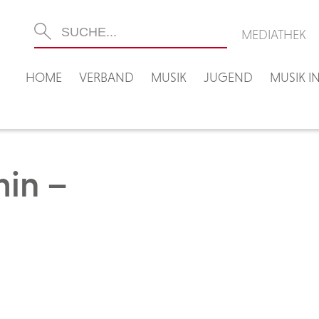
MEDIATHEK
HOME
VERBAND
MUSIK
JUGEND
MUSIK 
in –