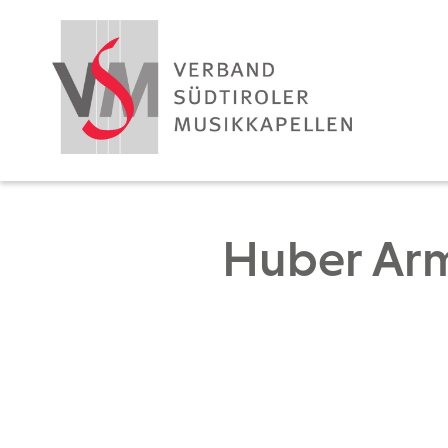
Huber Arm