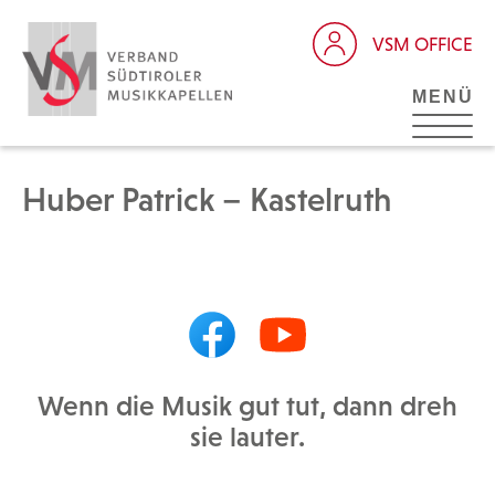
VSM OFFICE
MENÜ
Huber Patrick – Kastelruth
Wenn die Musik gut tut, dann dreh
sie lauter.