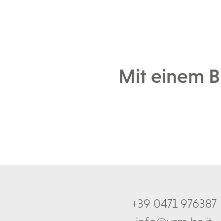
Mit einem Bi
+39 0471 976387