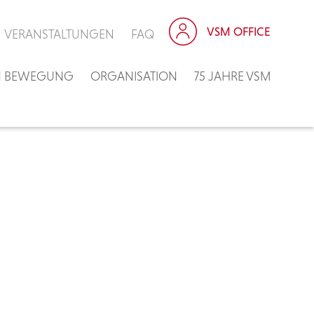
VSM OFFICE
VERANSTALTUNGEN
FAQ
IN BEWEGUNG
ORGANISATION
75 JAHRE VSM