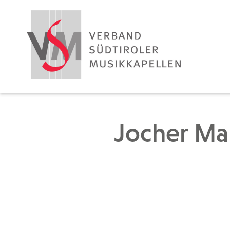
Jocher Ma