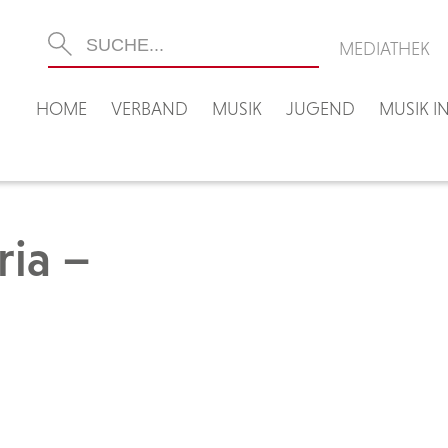
MEDIATHEK
HOME
VERBAND
MUSIK
JUGEND
MUSIK 
ria –