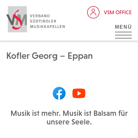
VSM OFFICE
MENÜ
Kofler Georg – Eppan
Musik ist mehr. Musik ist Balsam für
unsere Seele.