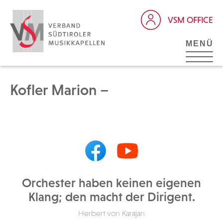
VSM OFFICE
MENÜ
Kofler Marion –
Orchester haben keinen eigenen
Klang; den macht der Dirigent.
Herbert von Karajan