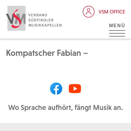
VSM OFFICE
MENÜ
Kompatscher Fabian –
Wo Sprache aufhört, fängt Musik an.