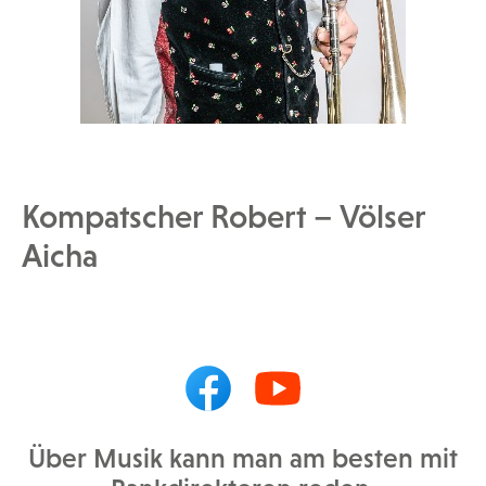
Kompatscher Robert – Völser
Aicha
Über Musik kann man am besten mit