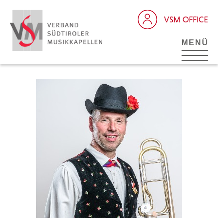
VSM OFFICE
MENÜ