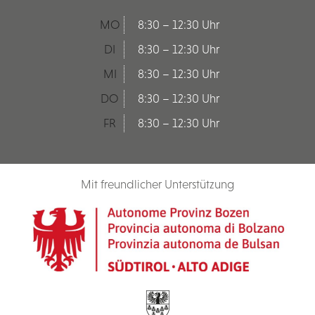
MO
8:30 – 12:30 Uhr
DI
8:30 – 12:30 Uhr
MI
8:30 – 12:30 Uhr
DO
8:30 – 12:30 Uhr
FR
8:30 – 12:30 Uhr
Mit freundlicher Unterstützung