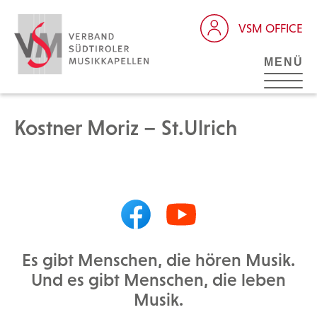
VSM OFFICE
MENÜ
Kostner Moriz – St.Ulrich
Es gibt Menschen, die hören Musik.
Und es gibt Menschen, die leben
Musik.