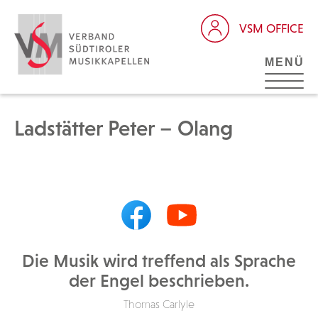
VSM OFFICE
MENÜ
Ladstätter Peter – Olang
Die Musik wird treffend als Sprache
der Engel beschrieben.
Thomas Carlyle