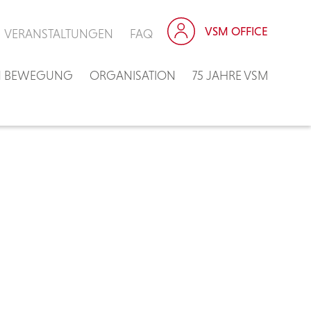
VSM OFFICE
VERANSTALTUNGEN
FAQ
IN BEWEGUNG
ORGANISATION
75 JAHRE VSM