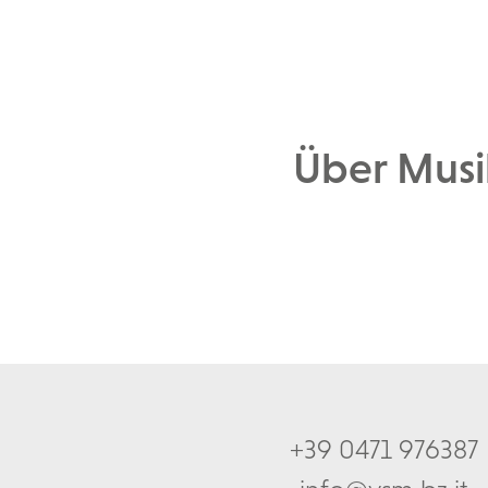
Über Musik
+39 0471 976387