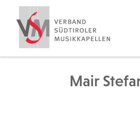
Mair Stefa