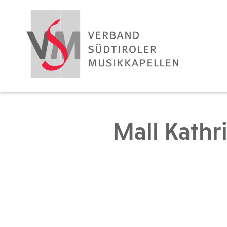
Mall Kathr