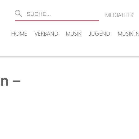
MEDIATHEK
HOME
VERBAND
MUSIK
JUGEND
MUSIK 
in –