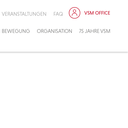
VSM OFFICE
VERANSTALTUNGEN
FAQ
IN BEWEGUNG
ORGANISATION
75 JAHRE VSM