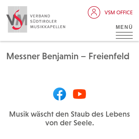
VSM OFFICE
MENÜ
Messner Benjamin – Freienfeld
Musik wäscht den Staub des Lebens
von der Seele.