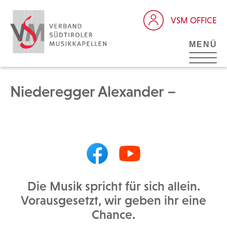
VSM OFFICE
MENÜ
Niederegger Alexander –
Die Musik spricht für sich allein.
Vorausgesetzt, wir geben ihr eine
Chance.