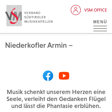
VSM OFFICE
MENÜ
Niederkofler Armin –
Musik schenkt unserem Herzen eine
Seele, verleiht den Gedanken Flügel
und lässt die Phantasie erblühen.