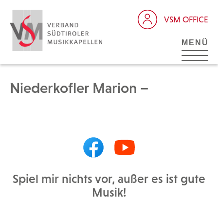
VSM OFFICE
MENÜ
Niederkofler Marion –
Spiel mir nichts vor, außer es ist gute
Musik!