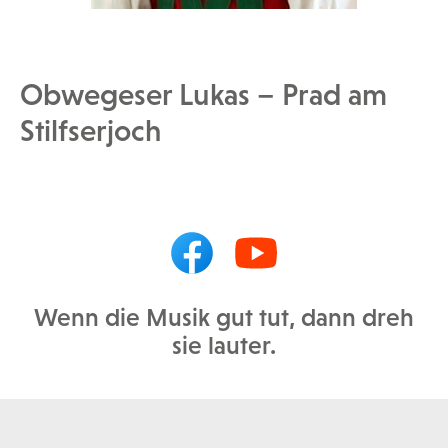
Obwegeser Lukas – Prad am
Stilfserjoch
Wenn die Musik gut tut, dann dreh
sie lauter.