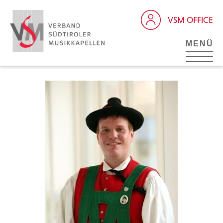
VSM OFFICE
MENÜ