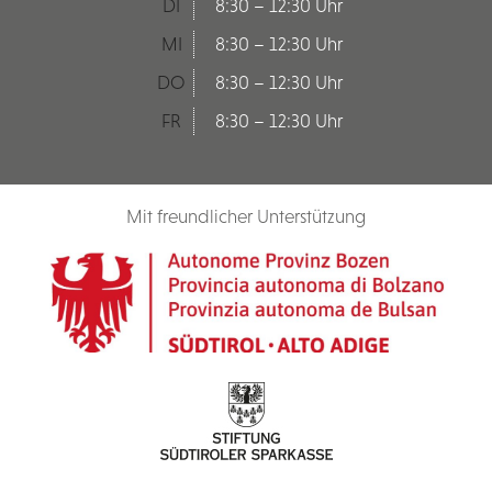
DI
8:30 – 12:30 Uhr
MI
8:30 – 12:30 Uhr
DO
8:30 – 12:30 Uhr
FR
8:30 – 12:30 Uhr
Mit freundlicher Unterstützung