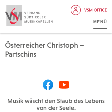
VSM OFFICE
MENÜ
Österreicher Christoph –
Partschins
Musik wäscht den Staub des Lebens
von der Seele.