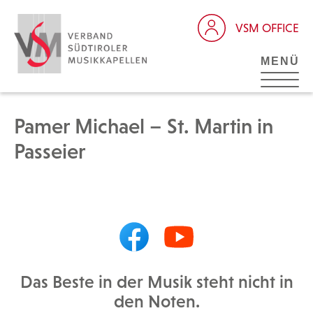
VSM OFFICE
MENÜ
Pamer Michael – St. Martin in
Passeier
Das Beste in der Musik steht nicht in
den Noten.