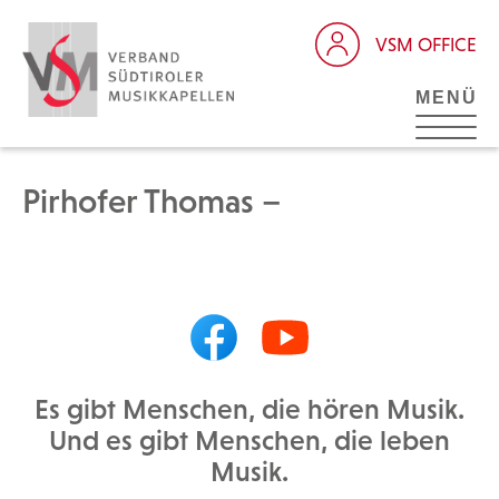
VSM OFFICE
MENÜ
Pirhofer Thomas –
Es gibt Menschen, die hören Musik.
Und es gibt Menschen, die leben
Musik.