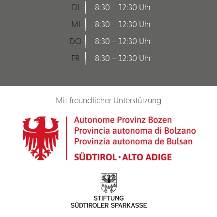
DI
8:30 – 12:30 Uhr
MI
8:30 – 12:30 Uhr
DO
8:30 – 12:30 Uhr
FR
8:30 – 12:30 Uhr
Mit freundlicher Unterstützung