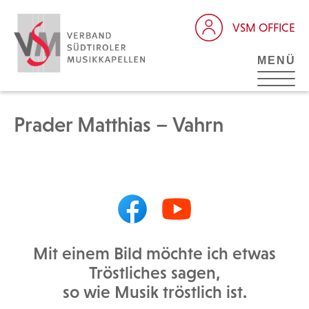
VSM OFFICE
MENÜ
Prader Matthias – Vahrn
Mit einem Bild möchte ich etwas
Tröstliches sagen,
so wie Musik tröstlich ist.