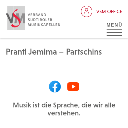
VSM OFFICE
MENÜ
Prantl Jemima – Partschins
Musik ist die Sprache, die wir alle
verstehen.